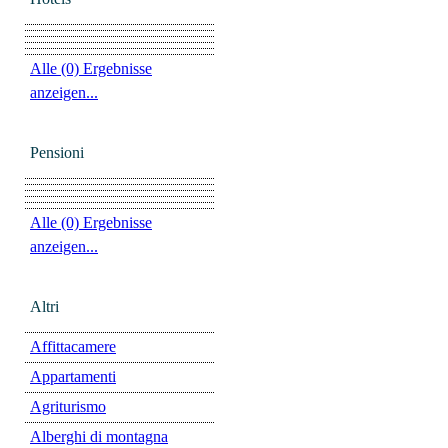
Alle (0) Ergebnisse
anzeigen...
Pensioni
Alle (0) Ergebnisse
anzeigen...
Altri
Affittacamere
Appartamenti
Agriturismo
Alberghi di montagna