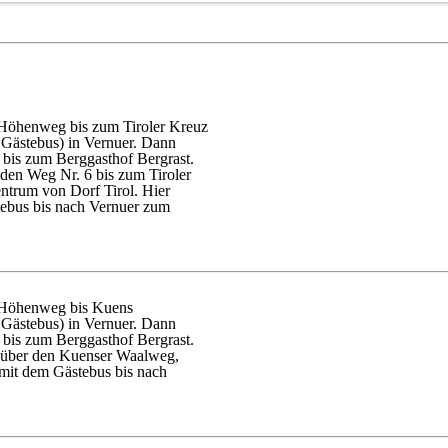
 Höhenweg bis zum Tiroler Kreuz
 Gästebus) in Vernuer. Dann
bis zum Berggasthof Bergrast.
 den Weg Nr. 6 bis zum Tiroler
ntrum von Dorf Tirol. Hier
ebus bis nach Vernuer zum
 Höhenweg bis Kuens
 Gästebus) in Vernuer. Dann
bis zum Berggasthof Bergrast.
n über den Kuenser Waalweg,
 mit dem Gästebus bis nach