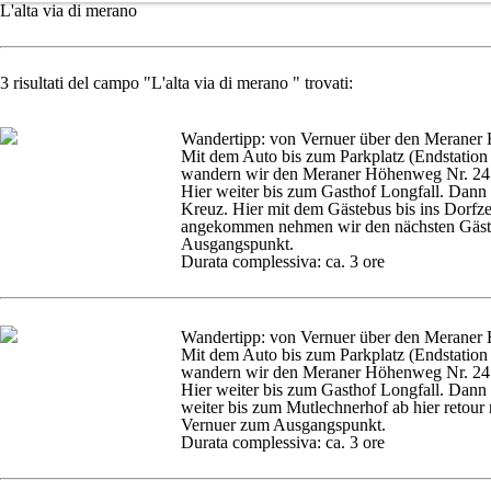
L'alta via di merano
3 risultati del campo "L'alta via di merano " trovati:
Wandertipp: von Vernuer über den Meraner
Mit dem Auto bis zum Parkplatz (Endstation
wandern wir den Meraner Höhenweg Nr. 24 
Hier weiter bis zum Gasthof Longfall. Dann
Kreuz. Hier mit dem Gästebus bis ins Dorfze
angekommen nehmen wir den nächsten Gäst
Ausgangspunkt.
Durata complessiva: ca. 3 ore
Wandertipp: von Vernuer über den Meraner
Mit dem Auto bis zum Parkplatz (Endstation
wandern wir den Meraner Höhenweg Nr. 24 
Hier weiter bis zum Gasthof Longfall. Dan
weiter bis zum Mutlechnerhof ab hier retour
Vernuer zum Ausgangspunkt.
Durata complessiva: ca. 3 ore