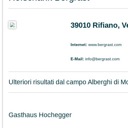
39010 Rifiano, V
Internet:
www.bergrast.com
E-Mail:
info@bergrast.com
Ulteriori risultati dal campo Alberghi di 
Gasthaus Hochegger