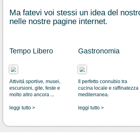
Ma fatevi voi stessi un idea del nos
nelle nostre pagine internet.
Tempo Libero
Gastronomia
Attivitá sportive, musei,
Il perfetto connubio tra
escursioni, gite, feste e
cucina locale e raffinatezza
molto altro ancora ...
mediterranea.
leggi tutto >
leggi tutto >