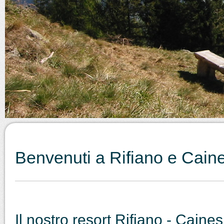
Benvenuti a Rifiano e Cain
Il nostro resort Rifiano - Caines