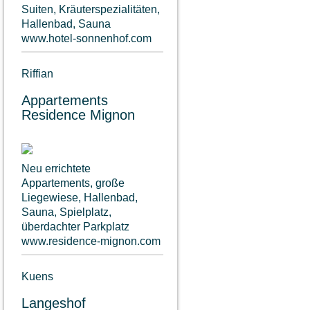
Suiten, Kräuterspezialitäten,
Hallenbad, Sauna
www.hotel-sonnenhof.com
Riffian
Appartements
Residence Mignon
Neu errichtete
Appartements, große
Liegewiese, Hallenbad,
Sauna, Spielplatz,
überdachter Parkplatz
www.residence-mignon.com
Kuens
Langeshof