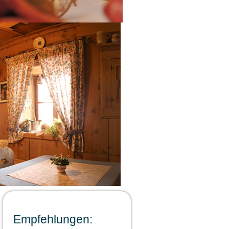
Empfehlungen: