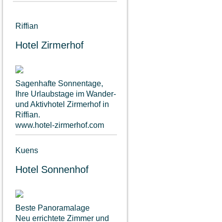
Riffian
Hotel Zirmerhof
Sagenhafte Sonnentage,
Ihre Urlaubstage im Wander-
und Aktivhotel Zirmerhof in
Riffian.
www.hotel-zirmerhof.com
Kuens
Hotel Sonnenhof
Beste Panoramalage
Neu errichtete Zimmer und