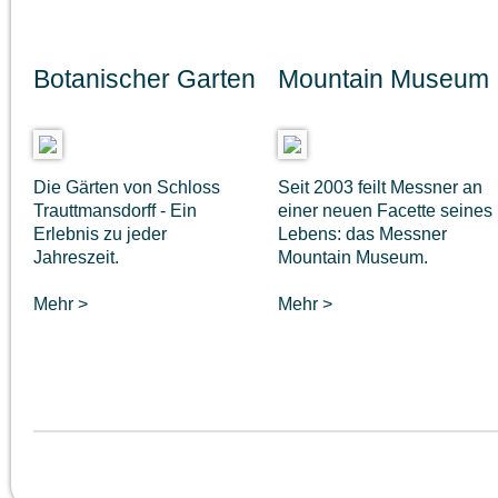
Botanischer Garten
Mountain Museum
Die Gärten von Schloss
Seit 2003 feilt Messner an
Trauttmansdorff - Ein
einer neuen Facette seines
Erlebnis zu jeder
Lebens: das Messner
Jahreszeit.
Mountain Museum.
Mehr >
Mehr >