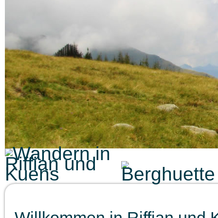
Willkommen in Riffian und