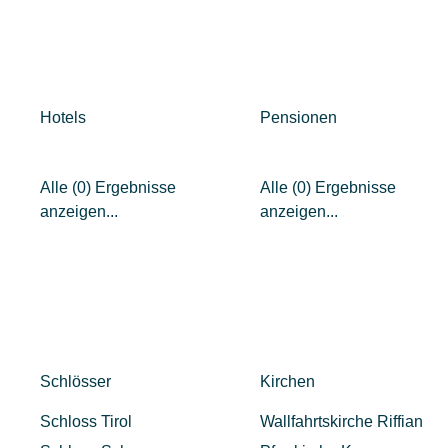
Hotels
Pensionen
Alle (0) Ergebnisse
Alle (0) Ergebnisse
anzeigen...
anzeigen...
Schlösser
Kirchen
Schloss Tirol
Wallfahrtskirche Riffian