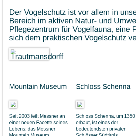
Der Vogelschutz ist vor allem in unse
Bereich im aktiven Natur- und Umwe
Pflegezentrum für Vogelfauna, eine Pri
sich dem praktischen Vogelschutz ve
Mountain Museum
Schloss Schenna
Seit 2003 feilt Messner an
Schloss Schenna, um 1350
einer neuen Facette seines
erbaut, ist eines der
Lebens: das Messner
bedeutendsten privaten
Mountain Museum.
Schlösser Südtirols.