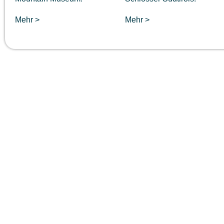
Mehr >
Mehr >