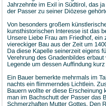
Jahrzehnte im Exil in Südtirol, das j
der Passer zu seiner Diözese gehört
Von besonders großem künstlerisch
kunsthistorischen Interesse ist das 
Unsere Liebe Frau am Friedhof, ein 
viereckiger Bau aus der Zeit um 140
Da diese Kapelle seinerzeit eigens 
Verehrung des Gnadenbildes erbaut 
Legende um dessen Auffindung kurz
Ein Bauer bemerkte mehrmals im Ta
nachts ein flimmerndes Lichtlein. 
Bauern wollte er diese Erscheinung 
man im Bachschutt der Passer das B
Schmerzhaften Mutter Gottes. Den Ri