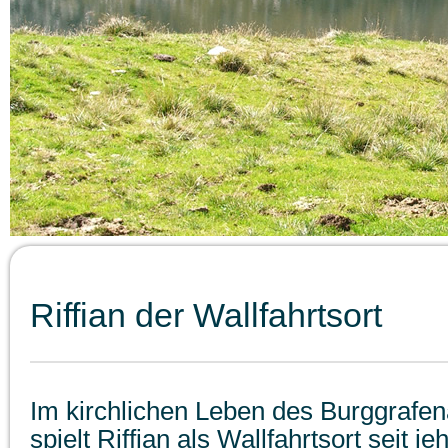
Riffian der Wallfahrtsort
Im kirchlichen Leben des Burggrafe
spielt Riffian als Wallfahrtsort seit je