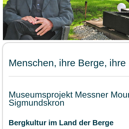
Menschen, ihre Berge, ihre
Museumsprojekt Messner Mou
Sigmundskron
Bergkultur im Land der Berge