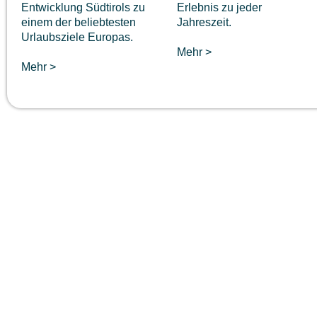
Entwicklung Südtirols zu
Erlebnis zu jeder
einem der beliebtesten
Jahreszeit.
Urlaubsziele Europas.
Mehr >
Mehr >