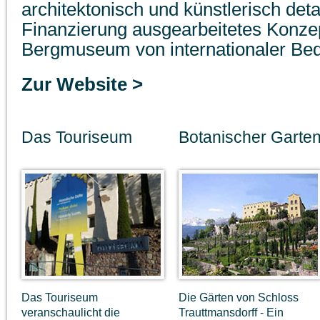
architektonisch und künstlerisch detai
Finanzierung ausgearbeitetes Konze
Bergmuseum von internationaler Be
Zur Website >
Das Touriseum
Botanischer Garte
Das Touriseum
Die Gärten von Schloss
veranschaulicht die
Trauttmansdorff - Ein