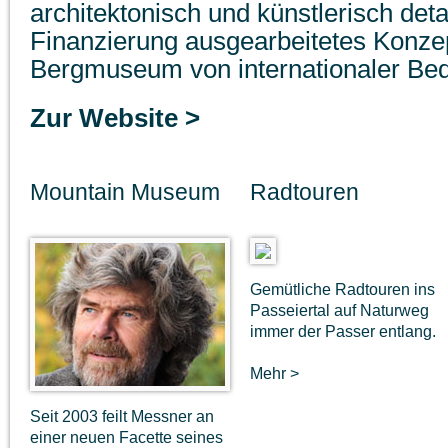
architektonisch und künstlerisch detai
Finanzierung ausgearbeitetes Konze
Bergmuseum von internationaler Be
Zur Website >
Mountain Museum
Radtouren
Gemütliche Radtouren ins
Passeiertal auf Naturweg
immer der Passer entlang.
Mehr >
Seit 2003 feilt Messner an
einer neuen Facette seines