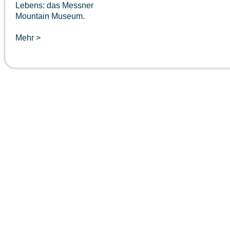
Lebens: das Messner
Mountain Museum.
Mehr >