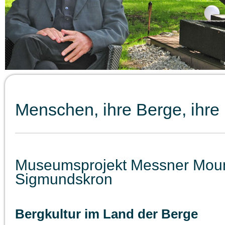
Menschen, ihre Berge, ihre
Museumsprojekt Messner Mou
Sigmundskron
Bergkultur im Land der Berge