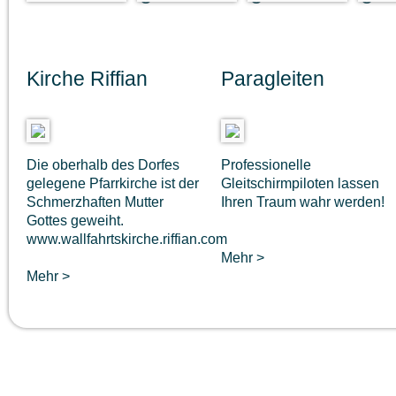
Kirche Riffian
Paragleiten
Die oberhalb des Dorfes
Professionelle
gelegene Pfarrkirche ist der
Gleitschirmpiloten lassen
Schmerzhaften Mutter
Ihren Traum wahr werden!
Gottes geweiht.
www.wallfahrtskirche.riffian.com
Mehr >
Mehr >