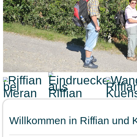
Willkommen in Riffian und