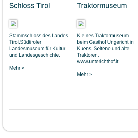
Schloss Tirol
Traktormuseum
Stammschloss des Landes
Kleines Traktormuseum
Tirol,Südtiroler
beim Gasthof Ungericht in
Landesmuseum für Kultur-
Kuens. Seltene und alte
und Landesgeschichte.
Traktoren.
www.unterichthof.it
Mehr >
Mehr >