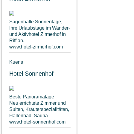
Sagenhafte Sonnentage,
Ihre Urlaubstage im Wander-
und Aktivhotel Zirmerhof in
Riffian.
www.hotel-zirmerhof.com
Kuens
Hotel Sonnenhof
Beste Panoramalage
Neu errichtete Zimmer und
Suiten, Kräuterspezialitäten,
Hallenbad, Sauna
www.hotel-sonnenhof.com