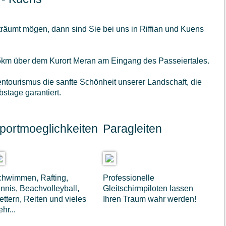
räumt mögen, dann sind Sie bei uns in Riffian und Kuens
5km über dem Kurort Meran am Eingang des Passeiertales.
tourismus die sanfte Schönheit unserer Landschaft, die
stage garantiert.
portmoeglichkeiten
Paragleiten
hwimmen, Rafting,
Professionelle
nnis, Beachvolleyball,
Gleitschirmpiloten lassen
ettern, Reiten und vieles
Ihren Traum wahr werden!
hr...