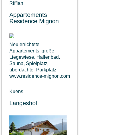
Riffian
Appartements
Residence Mignon
Neu errichtete
Appartements, große
Liegewiese, Hallenbad,
Sauna, Spielplatz,
überdachter Parkplatz
www.residence-mignon.com
Kuens
Langeshof